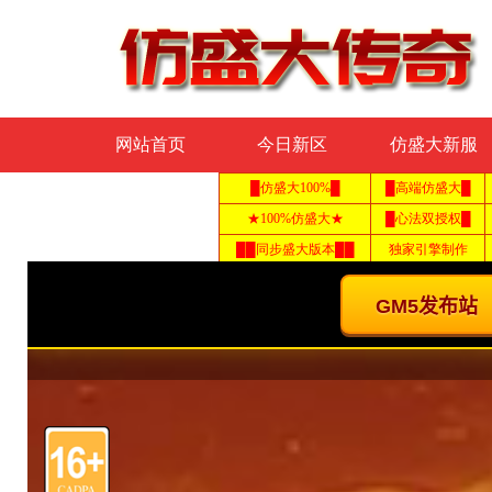
网站首页
今日新区
仿盛大新服