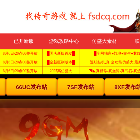
已开新服
游戏攻略中心
仿盛大素材
联