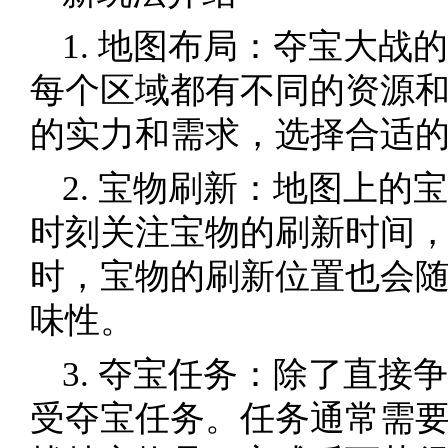
1. 地图布局：夺宝大战
每个区域都有不同的资源
的实力和需求，选择合适
2. 宝物刷新：地图上的
时刻关注宝物的刷新时间
时，宝物的刷新位置也会
味性。
3. 夺宝任务：除了直接
受夺宝任务。任务通常需