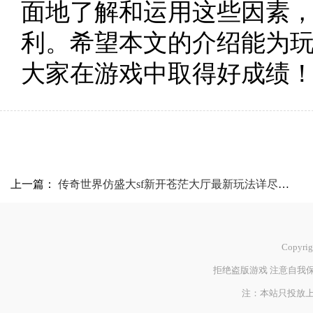
面地了解和运用这些因素
利。希望本文的介绍能为
大家在游戏中取得好成绩
上一篇：
传奇世界仿盛大sf新开苍茫大厅最新玩法详尽攻略
Copyrig
拒绝盗版游戏 注意自我保
注：本站只投放上海