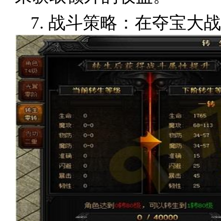
7. 战斗策略：在夺宝大