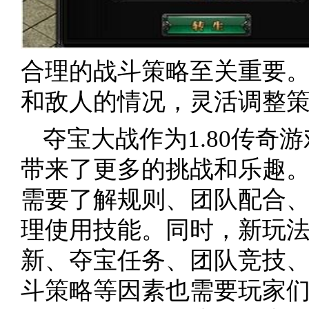
合理的战斗策略至关重要
和敌人的情况，灵活调整
夺宝大战作为1.80传奇
带来了更多的挑战和乐趣
需要了解规则、团队配合
理使用技能。同时，新玩
新、夺宝任务、团队竞技
斗策略等因素也需要玩家