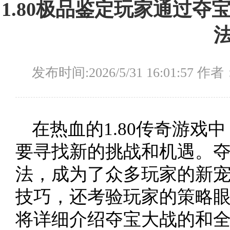
1.80极品鉴定玩家通过
发布时间:2026/5/31 16:01:57 作
在热血的1.80传奇游戏
要寻找新的挑战和机遇。
法，成为了众多玩家的新
技巧，还考验玩家的策略
将详细介绍夺宝大战的和