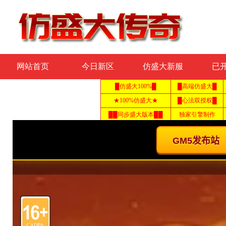
网站首页
今日新区
仿盛大新服
已