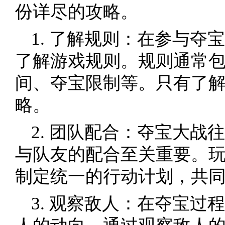
份详尽的攻略。
1. 了解规则：在参与夺
了解游戏规则。规则通常
间、夺宝限制等。只有了
略。
2. 团队配合：夺宝大战
与队友的配合至关重要。
制定统一的行动计划，共
3. 观察敌人：在夺宝过