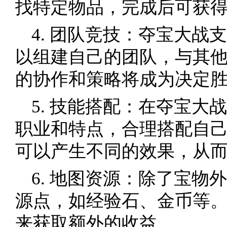
找特定物品，完成后可获
4. 团队竞技：夺宝大战
以组建自己的团队，与其
的协作和策略将成为决定
5. 技能搭配：在夺宝大
职业和特点，合理搭配自
可以产生不同的效果，从
6. 地图资源：除了宝物
源点，如经验石、金币等
来获取额外的收益。