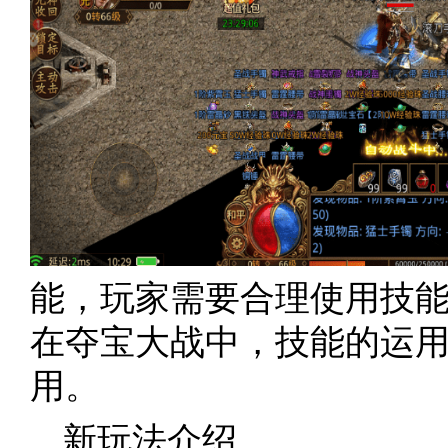
能，玩家需要合理使用技
在夺宝大战中，技能的运
用。
新玩法介绍