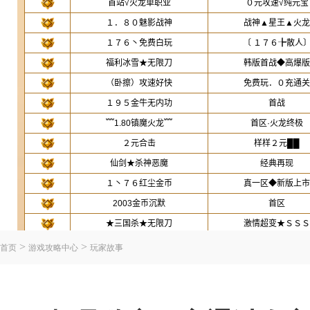
>
>
首页
游戏攻略中心
玩家故事