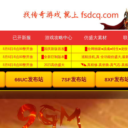
已开新服
游戏攻略中心
仿盛大素材
联