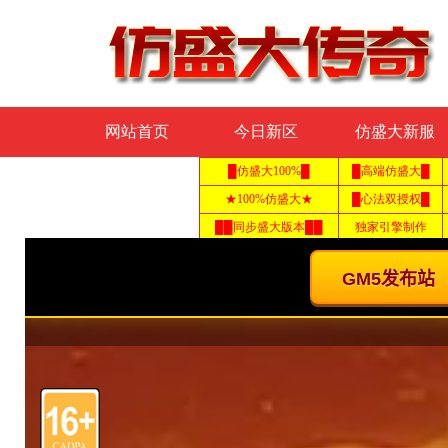
网站首页
今日新区
仿盛大新服