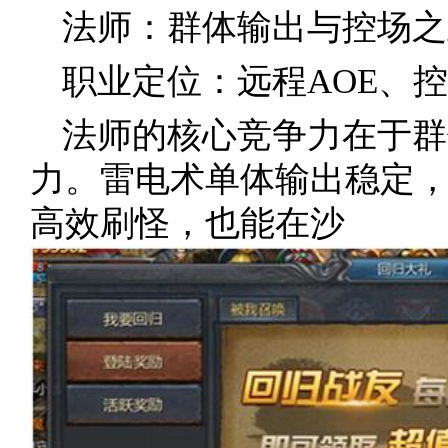
法师：群体输出与控场之
职业定位：远程AOE、
法师的核心竞争力在于群
力。雷电术单体输出稳定
高效刷怪，也能在沙