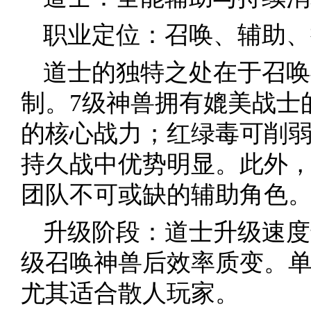
职业定位：召唤、辅助、
道士的独特之处在于召唤
制。7级神兽拥有媲美战士
的核心战力；红绿毒可削
持久战中优势明显。此外
团队不可或缺的辅助角色
升级阶段：道士升级速度
级召唤神兽后效率质变。单
尤其适合散人玩家。