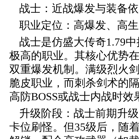
战士：近战爆发与装备依
职业定位：高爆发、高生
战士是仿盛大传奇1.79
极高的职业。其核心优势
双重爆发机制。满级烈火
脆皮职业，而刺杀剑术的
高防BOSS或战士内战时效
升级阶段：战士前期升级
卡位刷怪。但35级后，随