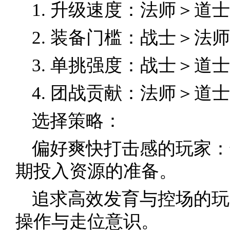
1. 升级速度：法师＞道
2. 装备门槛：战士＞法
3. 单挑强度：战士＞道
4. 团战贡献：法师＞道
选择策略：
偏好爽快打击感的玩家：
期投入资源的准备。
追求高效发育与控场的玩
操作与走位意识。