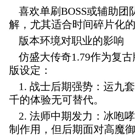
喜欢单刷BOSS或辅助
解，尤其适合时间碎片化
版本环境对职业的影响
仿盛大传奇1.79作为复
版设定：
1. 战士后期强势：运九
千的体验无可替代。
2. 法师中期发力：冰咆
制作用，但后期面对高魔