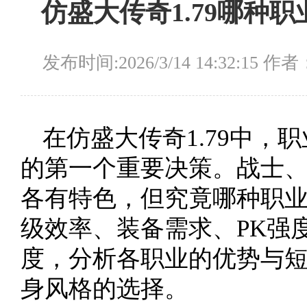
仿盛大传奇1.79哪种
发布时间:2026/3/14 14:32:15 作
在仿盛大传奇1.79中，
的第一个重要决策。战士
各有特色，但究竟哪种职
级效率、装备需求、PK强
度，分析各职业的优势与
身风格的选择。