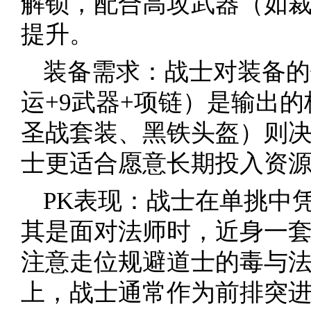
解锁，配合高攻武器（如
提升。
装备需求：战士对装备的
运+9武器+项链）是输出
圣战套装、黑铁头盔）则
士更适合愿意长期投入资
PK表现：战士在单挑中
其是面对法师时，近身一
注意走位规避道士的毒与
上，战士通常作为前排突