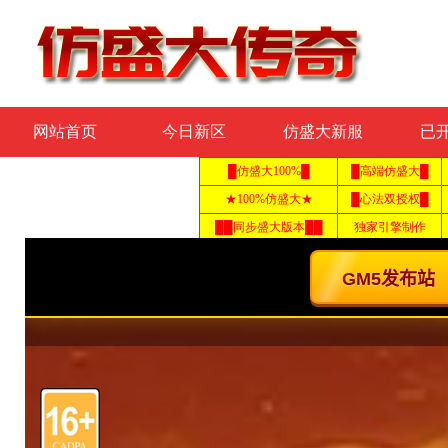
网站首页
今日新区
仿盛大新服
已