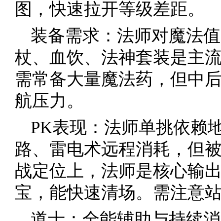
图，快速拉开等级差距。
装备需求：法师对魔法值
杖、血饮、法神套装是主
需常备大量魔法药，但中
航压力。
PK表现：法师单挑依赖
路、雷电术远程消耗，但
战定位上，法师是核心输
宝，能快速清场。需注意
道士：全能辅助与持续消