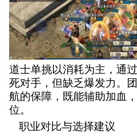
道士单挑以消耗为主，通过
死对手，但缺乏爆发力。
航的保障，既能辅助加血
位。
职业对比与选择建议