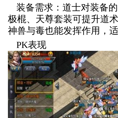
装备需求：道士对装备的
极棍、天尊套装可提升道
神兽与毒也能发挥作用，
PK表现